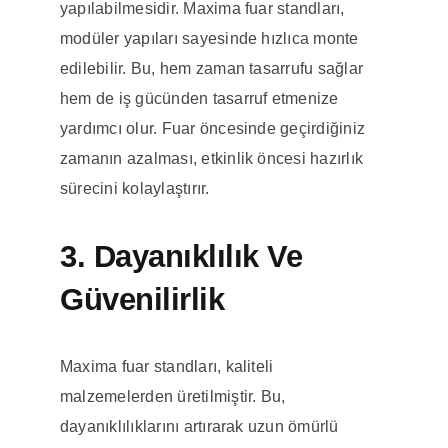
yapılabilmesidir. Maxima fuar standları,
modüler yapıları sayesinde hızlıca monte
edilebilir. Bu, hem zaman tasarrufu sağlar
hem de iş gücünden tasarruf etmenize
yardımcı olur. Fuar öncesinde geçirdiğiniz
zamanın azalması, etkinlik öncesi hazırlık
sürecini kolaylaştırır.
3. Dayanıklılık Ve
Güvenilirlik
Maxima fuar standları, kaliteli
malzemelerden üretilmiştir. Bu,
dayanıklılıklarını artırarak uzun ömürlü