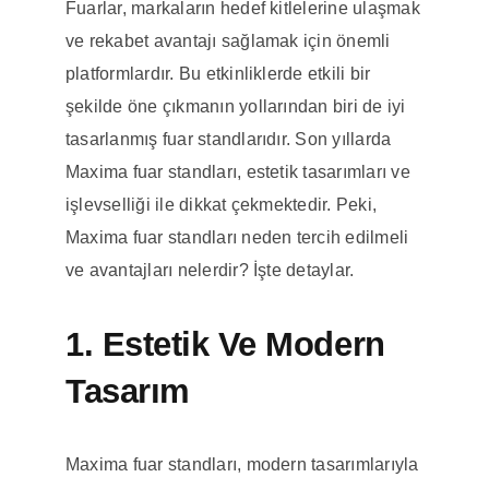
Fuarlar, markaların hedef kitlelerine ulaşmak
ve rekabet avantajı sağlamak için önemli
platformlardır. Bu etkinliklerde etkili bir
şekilde öne çıkmanın yollarından biri de iyi
tasarlanmış fuar standlarıdır. Son yıllarda
Maxima fuar standları, estetik tasarımları ve
işlevselliği ile dikkat çekmektedir. Peki,
Maxima fuar standları neden tercih edilmeli
ve avantajları nelerdir? İşte detaylar.
1. Estetik Ve Modern
Tasarım
Maxima fuar standları, modern tasarımlarıyla