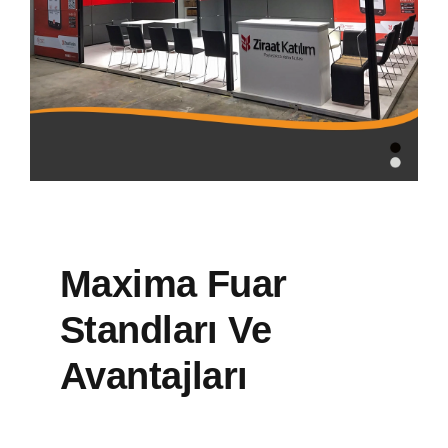
Maxima Fuar
Standları Ve
Avantajları