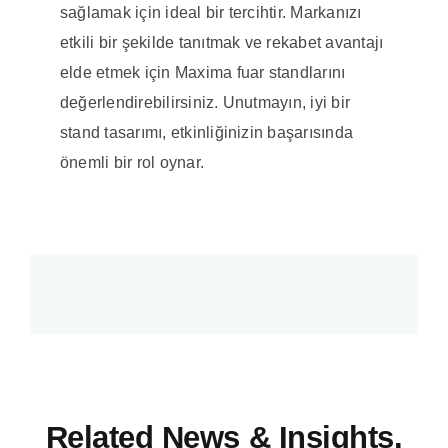
sağlamak için ideal bir tercihtir. Markanızı
etkili bir şekilde tanıtmak ve rekabet avantajı
elde etmek için Maxima fuar standlarını
değerlendirebilirsiniz. Unutmayın, iyi bir
stand tasarımı, etkinliğinizin başarısında
önemli bir rol oynar.
Related News & Insights.