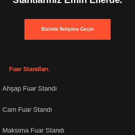
Bizimle İletişime Geçin
Fuar Standları.
Ahşap Fuar Standı
Cam Fuar Standı
Maksima Fuar Standı