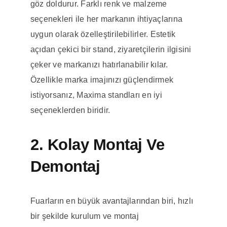
göz doldurur. Farklı renk ve malzeme
seçenekleri ile her markanın ihtiyaçlarına
uygun olarak özelleştirilebilirler. Estetik
açıdan çekici bir stand, ziyaretçilerin ilgisini
çeker ve markanızı hatırlanabilir kılar.
Özellikle marka imajınızı güçlendirmek
istiyorsanız, Maxima standları en iyi
seçeneklerden biridir.
2. Kolay Montaj Ve
Demontaj
Fuarların en büyük avantajlarından biri, hızlı
bir şekilde kurulum ve montaj