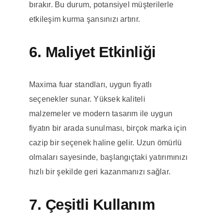
bırakır. Bu durum, potansiyel müşterilerle
etkileşim kurma şansınızı artırır.
6. Maliyet Etkinliği
Maxima fuar standları, uygun fiyatlı
seçenekler sunar. Yüksek kaliteli
malzemeler ve modern tasarım ile uygun
fiyatın bir arada sunulması, birçok marka için
cazip bir seçenek haline gelir. Uzun ömürlü
olmaları sayesinde, başlangıçtaki yatırımınızı
hızlı bir şekilde geri kazanmanızı sağlar.
7. Çeşitli Kullanım