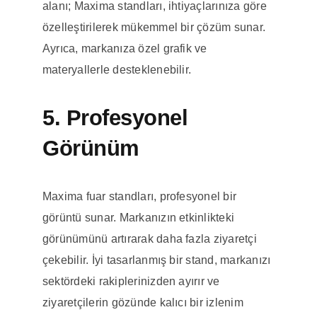
alanı; Maxima standları, ihtiyaçlarınıza göre
özelleştirilerek mükemmel bir çözüm sunar.
Ayrıca, markanıza özel grafik ve
materyallerle desteklenebilir.
5. Profesyonel
Görünüm
Maxima fuar standları, profesyonel bir
görüntü sunar. Markanızın etkinlikteki
görünümünü artırarak daha fazla ziyaretçi
çekebilir. İyi tasarlanmış bir stand, markanızı
sektördeki rakiplerinizden ayırır ve
ziyaretçilerin gözünde kalıcı bir izlenim