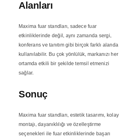
Alanları
Maxima fuar standları, sadece fuar
etkinliklerinde değil, aynı zamanda sergi,
konferans ve tanıtım gibi birçok farklı alanda
kullanılabilir. Bu çok yönlülük, markanızı her
ortamda etkili bir şekilde temsil etmenizi
sağlar.
Sonuç
Maxima fuar standları, estetik tasarımı, kolay
montajı, dayanıklılığı ve özelleştirme
seçenekleri ile fuar etkinliklerinde başarı