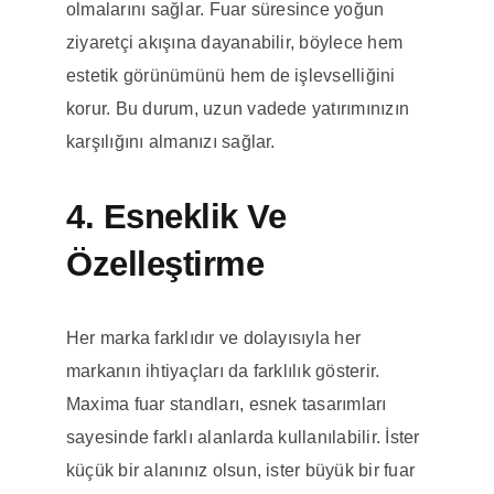
olmalarını sağlar. Fuar süresince yoğun
ziyaretçi akışına dayanabilir, böylece hem
estetik görünümünü hem de işlevselliğini
korur. Bu durum, uzun vadede yatırımınızın
karşılığını almanızı sağlar.
4. Esneklik Ve
Özelleştirme
Her marka farklıdır ve dolayısıyla her
markanın ihtiyaçları da farklılık gösterir.
Maxima fuar standları, esnek tasarımları
sayesinde farklı alanlarda kullanılabilir. İster
küçük bir alanınız olsun, ister büyük bir fuar