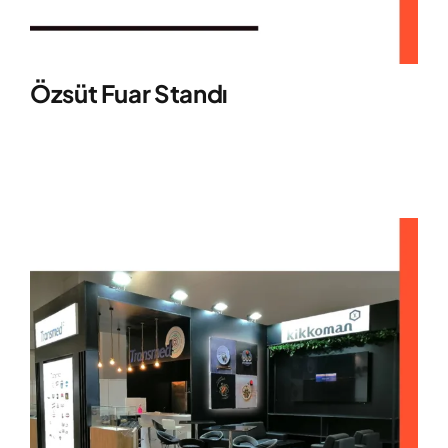
Özsüt Fuar Standı