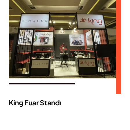
King Fuar Standı