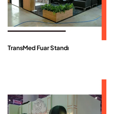
TransMed Fuar Standı