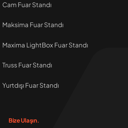
Cam Fuar Standı
Maksima Fuar Standı
Maxima LightBox Fuar Standı
Truss Fuar Standı
Yurtdışı Fuar Standı
Bize Ulaşın.