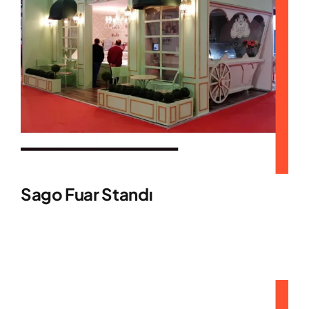
Sago Fuar Standı