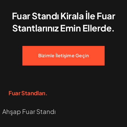
Fuar Standı Kirala İle Fuar
Stantlarınız Emin Ellerde.
Bizimle İletişime Geçin
Fuar Standları.
Ahşap Fuar Standı