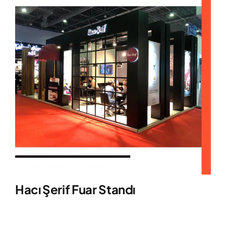
Hacı Şerif Fuar Standı