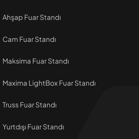
Ahşap Fuar Standı
Cam Fuar Standı
Maksima Fuar Standı
Maxima LightBox Fuar Standı
Truss Fuar Standı
Yurtdışı Fuar Standı