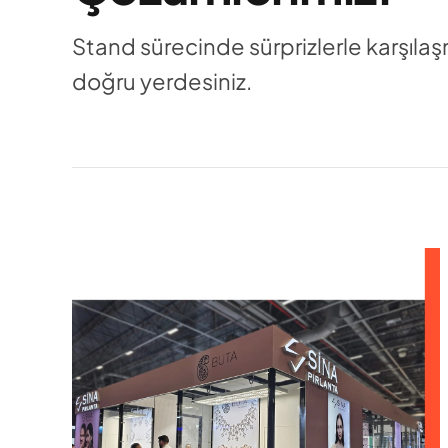
Stand sürecinde sürprizlerle karşıla
doğru yerdesiniz.