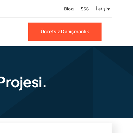
Blog
SSS
İletişim
Ücretsiz Danışmanlık
rojesi.