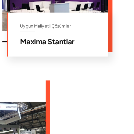
Uygun Maliyetli Çözümler
Maxima Stantlar