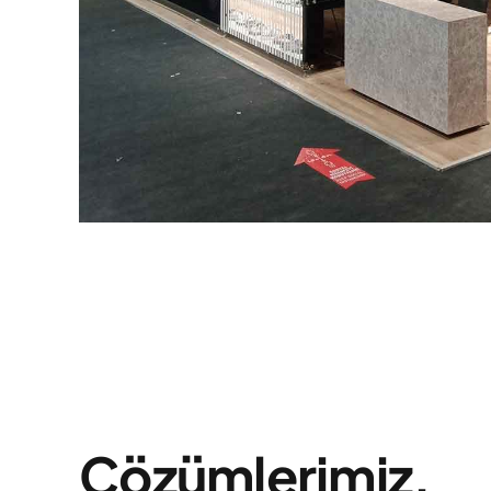
Çözümlerimiz.