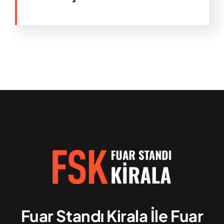
Fuar Standı Kirala İle Fuar