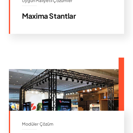
Uygun Maliyetli Çözümler
Maxima Stantlar
Modüler Çözüm