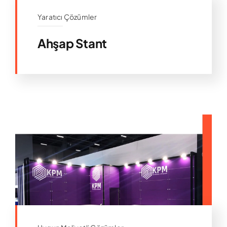
Yaratıcı Çözümler
Ahşap Stant