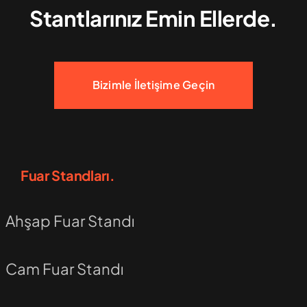
Stantlarınız Emin Ellerde.
Bizimle İletişime Geçin
Fuar Standları.
Ahşap Fuar Standı
Cam Fuar Standı