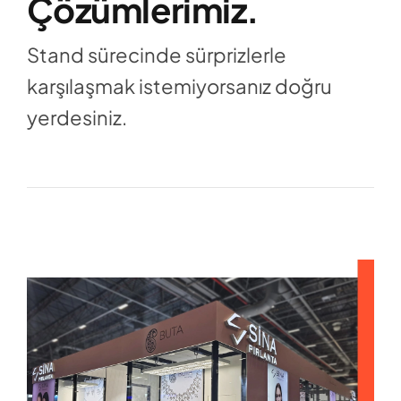
Çözümlerimiz.
Stand sürecinde sürprizlerle
karşılaşmak istemiyorsanız doğru
yerdesiniz.