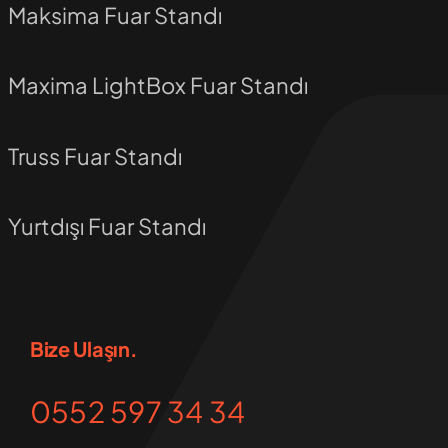
Maksima Fuar Standı
Maxima LightBox Fuar Standı
Truss Fuar Standı
Yurtdışı Fuar Standı
Bize Ulaşın.
0552 597 34 34