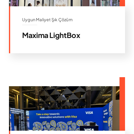
Uygun Maliyet Şık Çözüm
Maxima LightBox