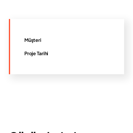
Müşteri
Proje Tarihi