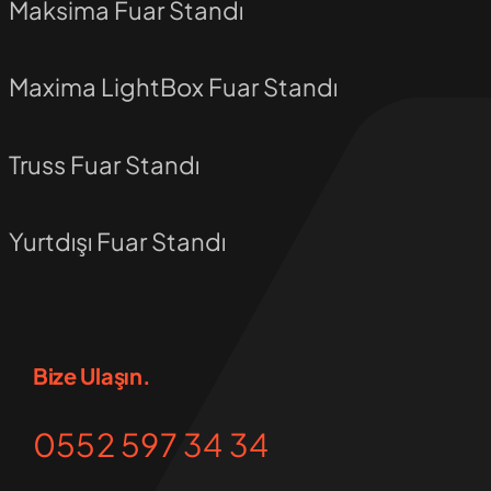
Maksima Fuar Standı
Maxima LightBox Fuar Standı
Truss Fuar Standı
Yurtdışı Fuar Standı
Bize Ulaşın.
0552 597 34 34