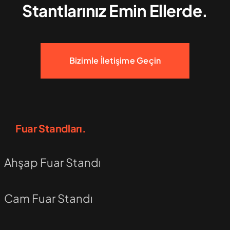
Stantlarınız Emin Ellerde.
Bizimle İletişime Geçin
Fuar Standları.
Ahşap Fuar Standı
Cam Fuar Standı