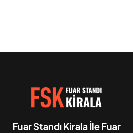
Fuar Standı Kirala İle Fuar